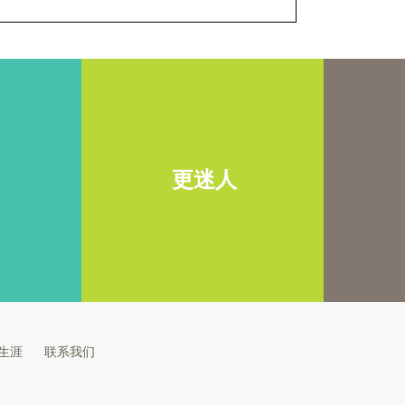
更迷人
生涯
联系我们