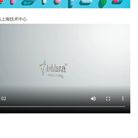
药上海技术中心