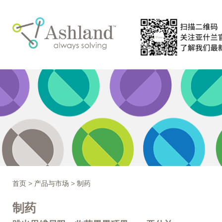
首页
>
产品与市场
>
制药
制药