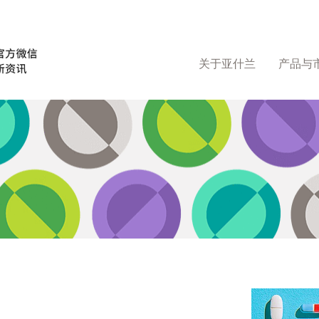
关于亚什兰
产品与