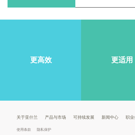
更高效
更适用
关于亚什兰
产品与市场
可持续发展
新闻中心
职业
使用条款
隐私保护