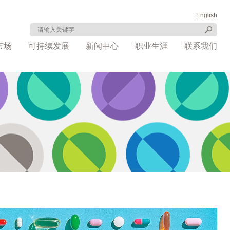
English
市场
可持续发展
新闻中心
职业生涯
联系我们