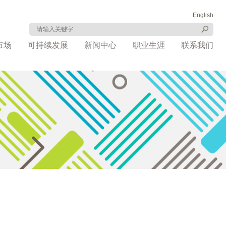
English
市场
可持续发展
新闻中心
职业生涯
联系我们