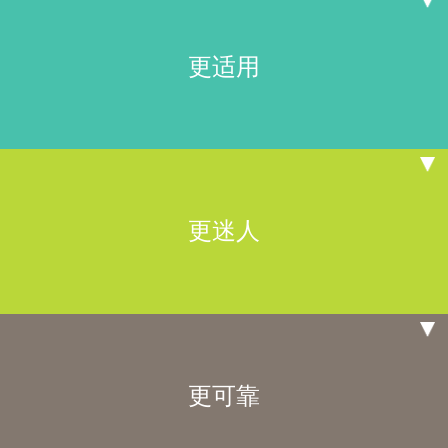
更适用
更迷人
更可靠