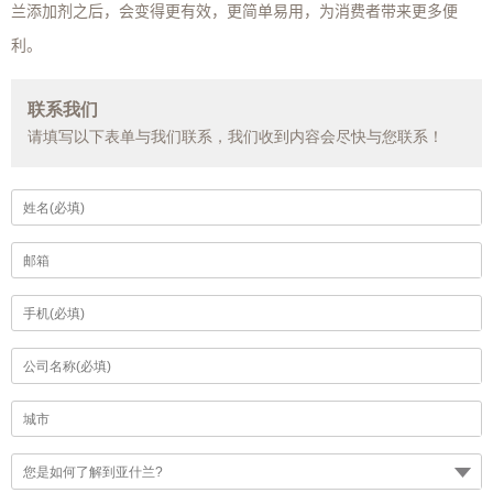
兰添加剂之后，会变得更有效，更简单易用，为消费者带来更多便
。
利
联系我们
请填写以下表单与我们联系，我们收到内容会尽快与您联系！