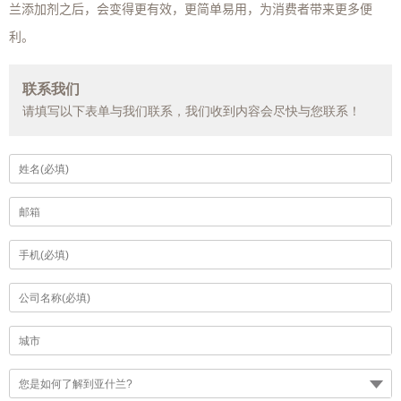
兰添加剂之后，会变得更有效，更简单易用，为消费者带来更多便
。
利
联系我们
请填写以下表单与我们联系，我们收到内容会尽快与您联系！