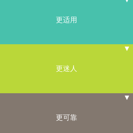
更适用
更迷人
更可靠